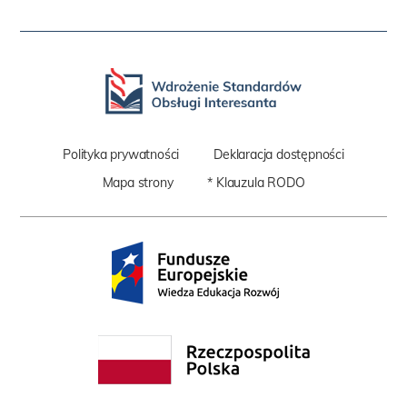
Stopka
Polityka prywatności
Deklaracja dostępności
Mapa strony
* Klauzula RODO