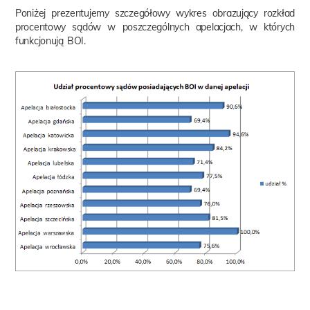
Poniżej prezentujemy szczegółowy wykres obrazujący rozkład
procentowy sądów w poszczególnych apelacjach, w których
funkcjonują BOI.